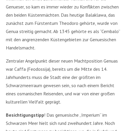
Genueser, so kam es immer wieder zu Konflikten zwischen
den beiden Küstenmächten. Das heutige Balaklawa, das
zunächst zum Fürstentum Theodoro gehörte, wurde von
Genua streitig gemacht. Ab 1345 gehörte es als “Cembalo”
mit den angrenzenden Küstengebieten zur Genuesischen
Handelsmacht.
Zentraler Angelpunkt dieser neuen Machtposition Genuas
war Caffa (Feodossija), bereits um die Mitte des 14.
Jahrhunderts muss die Stadt eine der größten im
Schwarzmeerraum gewesen sein, so nach einem Bericht
eines osmanischen Reisenden, und war von einer großen
kulturellen Vielfalt geprägt.
Besichtigungstipp
! Das genuesische „Imperium“ im
Schwarzen Meer hielt sich rund zweihundert Jahre. Noch