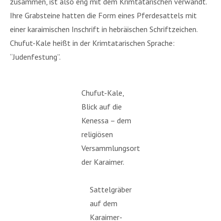
zusammen, ist also eng mit dem Krimtatarischen verwandt.
Ihre Grabsteine hatten die Form eines Pferdesattels mit
einer karaimischen Inschrift in hebräischen Schriftzeichen.
Chufut-Kale heißt in der Krimtatarischen Sprache:
“Judenfestung”.
Chufut-Kale,
Blick auf die
Kenessa – dem
religiösen
Versammlungsort
der Karaimer.
Sattelgräber
auf dem
Karaimer-