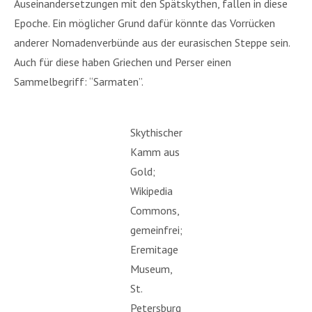
Auseinandersetzungen mit den Spätskythen, fallen in diese
Epoche. Ein möglicher Grund dafür könnte das Vorrücken
anderer Nomadenverbünde aus der eurasischen Steppe sein.
Auch für diese haben Griechen und Perser einen
Sammelbegriff: “Sarmaten”.
Skythischer
Kamm aus
Gold;
Wikipedia
Commons,
gemeinfrei;
Eremitage
Museum,
St.
Petersburg