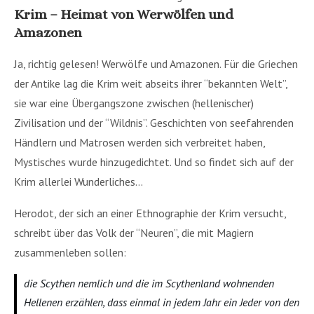
Krim – Heimat von Werwölfen und
Amazonen
Ja, richtig gelesen! Werwölfe und Amazonen. Für die Griechen
der Antike lag die Krim weit abseits ihrer “bekannten Welt”,
sie war eine Übergangszone zwischen (hellenischer)
Zivilisation und der “Wildnis”. Geschichten von seefahrenden
Händlern und Matrosen werden sich verbreitet haben,
Mystisches wurde hinzugedichtet. Und so findet sich auf der
Krim allerlei Wunderliches…
Herodot, der sich an einer Ethnographie der Krim versucht,
schreibt über das Volk der “Neuren”, die mit Magiern
zusammenleben sollen:
die Scythen nemlich und die im Scythenland wohnenden
Hellenen erzählen, dass einmal in jedem Jahr ein Jeder von den