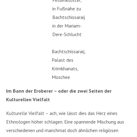
in Fußnähe zu
Bachtschissaraij
in der Mariam-
Dere-Schlucht
Bachtschissaraij,
Palast des
Krimkhanats,
Moschee
Im Bann der Eroberer – oder die zwei Seiten der
Kulturellen Vielfalt
Kulturelle Vielfalt – ach, wie lässt dies das Herz eines
Ethnologen höher schlagen. Eine spannende Mischung aus
verschiedenen und manchmal doch ähnlichen religiösen