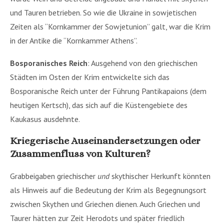
und Tauren betrieben. So wie die Ukraine in sowjetischen
Zeiten als “Kornkammer der Sowjetunion” galt, war die Krim
in der Antike die “Kornkammer Athens”.
Bosporanisches Reich
: Ausgehend von den griechischen
Städten im Osten der Krim entwickelte sich das
Bosporanische Reich unter der Führung Pantikapaions (dem
heutigen Kertsch), das sich auf die Küstengebiete des
Kaukasus ausdehnte.
Kriegerische Auseinandersetzungen oder
Zusammenfluss von Kulturen?
Grabbeigaben griechischer
und
skythischer Herkunft könnten
als Hinweis auf die Bedeutung der Krim als Begegnungsort
zwischen Skythen und Griechen dienen. Auch Griechen und
Taurer hätten zur Zeit Herodots und später friedlich