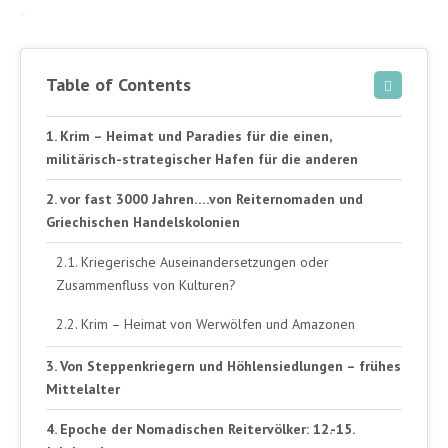
*
Table of Contents
Krim – Heimat und Paradies für die einen,
militärisch-strategischer Hafen für die anderen
vor fast 3000 Jahren….von Reiternomaden und
Griechischen Handelskolonien
Kriegerische Auseinandersetzungen oder
Zusammenfluss von Kulturen?
Krim – Heimat von Werwölfen und Amazonen
Von Steppenkriegern und Höhlensiedlungen – frühes
Mittelalter
Epoche der Nomadischen Reitervölker: 12.-15.