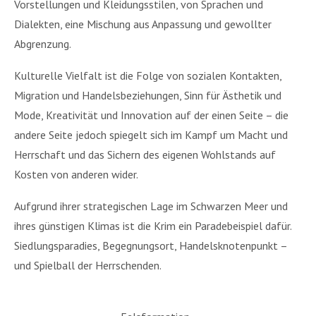
Vorstellungen und Kleidungsstilen, von Sprachen und
Dialekten, eine Mischung aus Anpassung und gewollter
Abgrenzung.
Kulturelle Vielfalt ist die Folge von sozialen Kontakten,
Migration und Handelsbeziehungen, Sinn für Ästhetik und
Mode, Kreativität und Innovation auf der einen Seite – die
andere Seite jedoch spiegelt sich im Kampf um Macht und
Herrschaft und das Sichern des eigenen Wohlstands auf
Kosten von anderen wider.
Aufgrund ihrer strategischen Lage im Schwarzen Meer und
ihres günstigen Klimas ist die Krim ein Paradebeispiel dafür.
Siedlungsparadies, Begegnungsort, Handelsknotenpunkt –
und Spielball der Herrschenden.