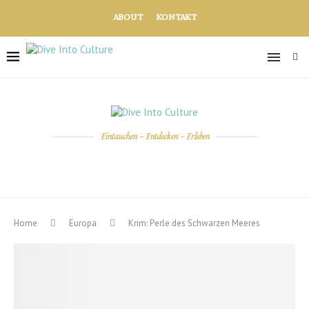
ABOUT
KONTAKT
Eintauchen - Entdecken - Erleben
Home
Europa
Krim: Perle des Schwarzen Meeres