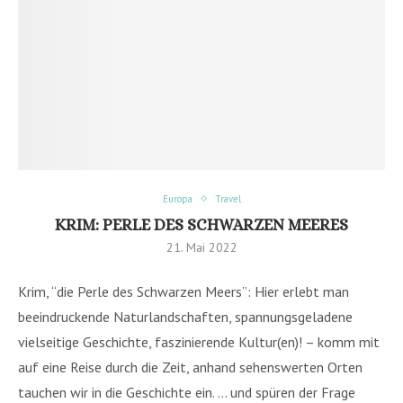
Europa
Travel
KRIM: PERLE DES SCHWARZEN MEERES
21. Mai 2022
Krim, “die Perle des Schwarzen Meers”: Hier erlebt man
beeindruckende Naturlandschaften, spannungsgeladene
vielseitige Geschichte, faszinierende Kultur(en)! – komm mit
auf eine Reise durch die Zeit, anhand sehenswerten Orten
tauchen wir in die Geschichte ein. … und spüren der Frage