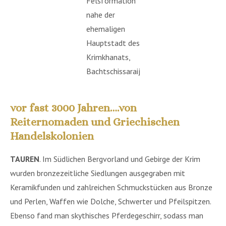
Felsformation
nahe der
ehemaligen
Hauptstadt des
Krimkhanats,
Bachtschissaraij
*
vor fast 3000 Jahren….von
Reiternomaden und Griechischen
Handelskolonien
TAUREN
. Im Südlichen Bergvorland und Gebirge der Krim
wurden bronzezeitliche Siedlungen ausgegraben mit
Keramikfunden und zahlreichen Schmuckstücken aus Bronze
und Perlen, Waffen wie Dolche, Schwerter und Pfeilspitzen.
Ebenso fand man skythisches Pferdegeschirr, sodass man