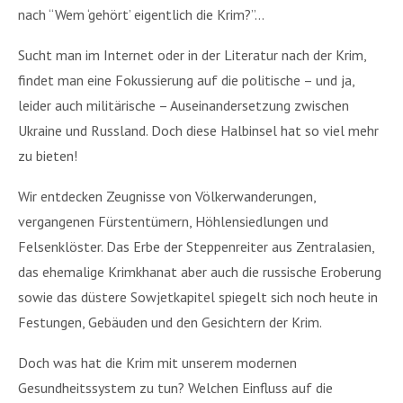
nach “Wem ‘gehört’ eigentlich die Krim?”…
Sucht man im Internet oder in der Literatur nach der Krim,
findet man eine Fokussierung auf die politische – und ja,
leider auch militärische – Auseinandersetzung zwischen
Ukraine und Russland. Doch diese Halbinsel hat so viel mehr
zu bieten!
Wir entdecken Zeugnisse von Völkerwanderungen,
vergangenen Fürstentümern, Höhlensiedlungen und
Felsenklöster. Das Erbe der Steppenreiter aus Zentralasien,
das ehemalige Krimkhanat aber auch die russische Eroberung
sowie das düstere Sowjetkapitel spiegelt sich noch heute in
Festungen, Gebäuden und den Gesichtern der Krim.
Doch was hat die Krim mit unserem modernen
Gesundheitssystem zu tun? Welchen Einfluss auf die