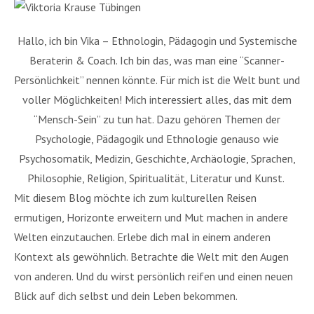
Hallo, ich bin Vika – Ethnologin, Pädagogin und Systemische
Beraterin & Coach. Ich bin das, was man eine “Scanner-
Persönlichkeit” nennen könnte. Für mich ist die Welt bunt und
voller Möglichkeiten! Mich interessiert alles, das mit dem
“Mensch-Sein” zu tun hat. Dazu gehören Themen der
Psychologie, Pädagogik und Ethnologie genauso wie
Psychosomatik, Medizin, Geschichte, Archäologie, Sprachen,
Philosophie, Religion, Spiritualität, Literatur und Kunst.
Mit diesem Blog möchte ich zum kulturellen Reisen
ermutigen, Horizonte erweitern und Mut machen in andere
Welten einzutauchen. Erlebe dich mal in einem anderen
Kontext als gewöhnlich. Betrachte die Welt mit den Augen
von anderen. Und du wirst persönlich reifen und einen neuen
Blick auf dich selbst und dein Leben bekommen.