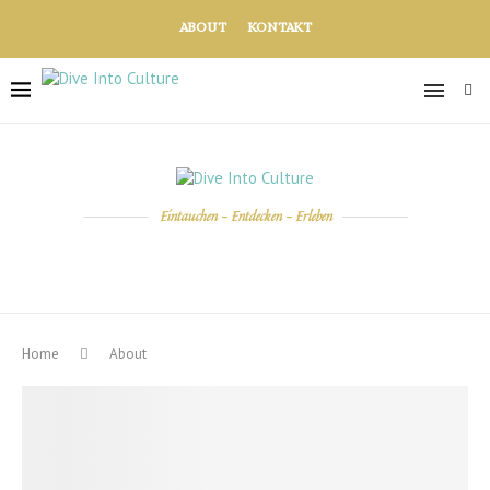
ABOUT
KONTAKT
Eintauchen - Entdecken - Erleben
Home
About