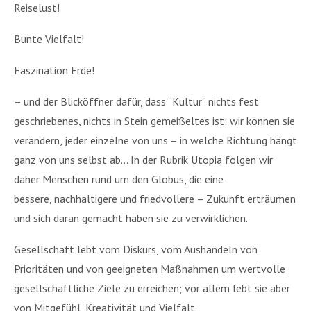
Reiselust!
Bunte Vielfalt!
Faszination Erde!
– und der Blicköffner dafür, dass “Kultur” nichts fest
geschriebenes, nichts in Stein gemeißeltes ist: wir können sie
verändern, jeder einzelne von uns – in welche Richtung hängt
ganz von uns selbst ab… In der Rubrik Utopia folgen wir
daher Menschen rund um den Globus, die eine
bessere, nachhaltigere und friedvollere – Zukunft erträumen
und sich daran gemacht haben sie zu verwirklichen.
Gesellschaft lebt vom Diskurs, vom Aushandeln von
Prioritäten und von geeigneten Maßnahmen um wertvolle
gesellschaftliche Ziele zu erreichen; vor allem lebt sie aber
von Mitgefühl, Kreativität und Vielfalt.