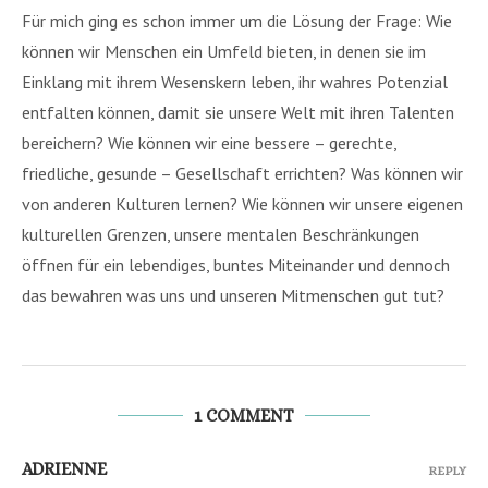
Für mich ging es schon immer um die Lösung der Frage: Wie
können wir Menschen ein Umfeld bieten, in denen sie im
Einklang mit ihrem Wesenskern leben, ihr wahres Potenzial
entfalten können, damit sie unsere Welt mit ihren Talenten
bereichern? Wie können wir eine bessere – gerechte,
friedliche, gesunde – Gesellschaft errichten? Was können wir
von anderen Kulturen lernen? Wie können wir unsere eigenen
kulturellen Grenzen, unsere mentalen Beschränkungen
öffnen für ein lebendiges, buntes Miteinander und dennoch
das bewahren was uns und unseren Mitmenschen gut tut?
1 COMMENT
ADRIENNE
REPLY