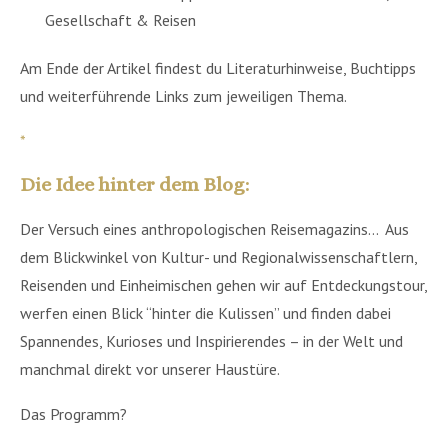
Gesellschaft & Reisen
Am Ende der Artikel findest du Literaturhinweise, Buchtipps
und weiterführende Links zum jeweiligen Thema.
*
Die Idee hinter dem Blog:
Der Versuch eines anthropologischen Reisemagazins… Aus
dem Blickwinkel von Kultur- und Regionalwissenschaftlern,
Reisenden und Einheimischen gehen wir auf Entdeckungstour,
werfen einen Blick “hinter die Kulissen” und finden dabei
Spannendes, Kurioses und Inspirierendes – in der Welt und
manchmal direkt vor unserer Haustüre.
Das Programm?