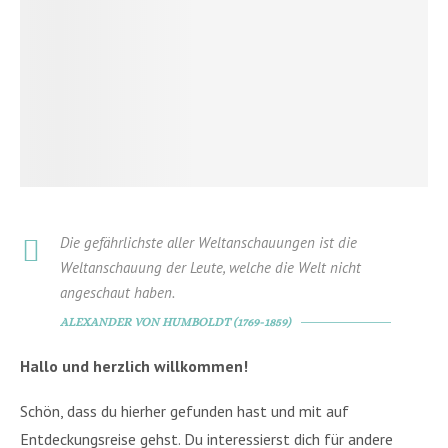
Die gefährlichste aller Weltanschauungen ist die
Weltanschauung der Leute, welche die Welt nicht
angeschaut haben.
ALEXANDER VON HUMBOLDT (1769-1859)
Hallo und herzlich willkommen!
Schön, dass du hierher gefunden hast und mit auf
Entdeckungsreise gehst. Du interessierst dich für andere