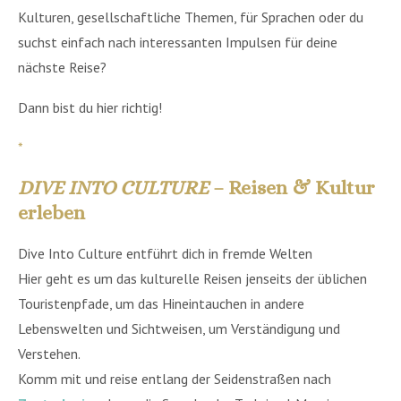
Kulturen, gesellschaftliche Themen, für Sprachen oder du
suchst einfach nach interessanten Impulsen für deine
nächste Reise?
Dann bist du hier richtig!
*
DIVE INTO CULTURE
– Reisen & Kultur
erleben
Dive Into Culture entführt dich in fremde Welten
Hier geht es um das kulturelle Reisen jenseits der üblichen
Touristenpfade, um das Hineintauchen in andere
Lebenswelten und Sichtweisen, um Verständigung und
Verstehen.
Komm mit und reise entlang der Seidenstraßen nach