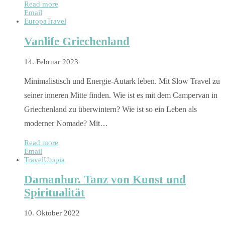
Read more
Email
Europa
Travel
Vanlife Griechenland
14. Februar 2023
Minimalistisch und Energie-Autark leben. Mit Slow Travel zu
seiner inneren Mitte finden. Wie ist es mit dem Campervan in
Griechenland zu überwintern? Wie ist so ein Leben als
moderner Nomade? Mit…
Read more
Email
Travel
Utopia
Damanhur. Tanz von Kunst und
Spiritualität
10. Oktober 2022