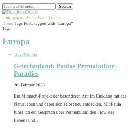
Search
Eintauchen - Entdecken - Erleben
Home
Tags
Posts tagged with "Europa"
Tag:
Europa
Travel
Utopia
Griechenland: Paulas Permakultur-
Paradies
20. Februar 2023
Ein Mitmach-Projekt der besonderen Art: Im Einklang mit der
Natur leben und dabei sich selbst neu entdecken. Mit Paula
führe ich ein Gespräch über Permakultur, den Flow des
Lebens und…