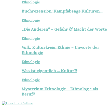
Ethnologie
Buchrezension: Kampfabsage Kulturen…
Ethnologie
„Die Anderen“ – Gefahr & Macht der Worte
Ethnologie
Volk, Kulturkreis, Ethnie – Unworte der
Ethnologie
Ethnologie
Was ist eigentlich … Kultur?!
Ethnologie
Mysterium Ethnologie – Ethnologie als
Beruf?