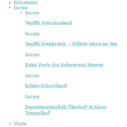
Südostasien
Europa
Europa
Vanlife Griechenland
Europa
Vanlife Frankreich – Vollzeit leben im Van
Europa
Krim: Perle des Schwarzen Meeres
Europa
Erlebe Schottland!
Europa
Experimentierfeld Ökodorf: Schloss
Tempelhof
Utopia