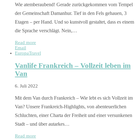
Wie atemberaubend! Gerade zurückgekommen vom Tempel
der Gemeinschaft Damanhur. Tief in den Fels gehauen, 3
Etagen – per Hand. Und so kunstvoll gestaltet, dass es einem
die Sprache verschlägt. Nein,…
Read more
Email
Europa
Travel
Vanlife Frankreich – Vollzeit leben im
Van
6. Juli 2022
Mit dem Van durch Frankreich – Wie lebt es sich Vollzeit im
Van? Unsere Frankreich-Highlights, von abenteuerlichen
Schluchten, einer Charta der Freiheit und einer versunkenen
Stadt – und über autarkes…
Read more