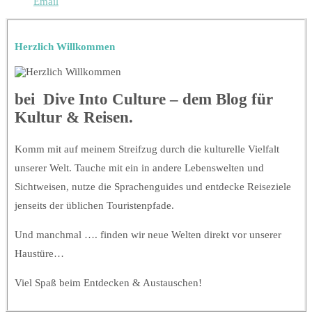
Email
Herzlich Willkommen
bei Dive Into Culture – dem Blog für
Kultur & Reisen.
Komm mit auf meinem Streifzug durch die kulturelle Vielfalt
unserer Welt. Tauche mit ein in andere Lebenswelten und
Sichtweisen, nutze die Sprachenguides und entdecke Reiseziele
jenseits der üblichen Touristenpfade.
Und manchmal …. finden wir neue Welten direkt vor unserer
Haustüre…
Viel Spaß beim Entdecken & Austauschen!