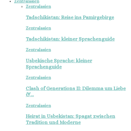
Zentralasien
Zentralasien
Tadschikistan: Reise ins Pamirgebirge
Zentralasien
Tadschikistan: kleiner Sprachenguide
Zentralasien
Usbekische Sprache: kleiner
Sprachenguide
Zentralasien
Clash of Generations II: Dilemma um Liebe
&…
Zentralasien
Heirat in Usbekistan: Spagat zwischen
Tradition und Moderne