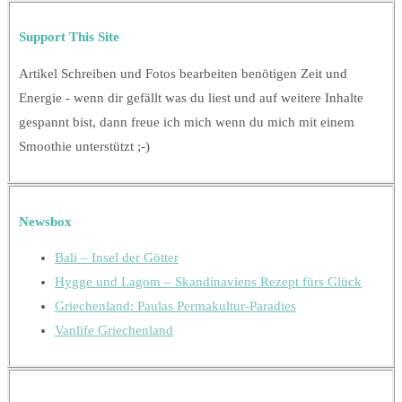
Support This Site
Artikel Schreiben und Fotos bearbeiten benötigen Zeit und
Energie - wenn dir gefällt was du liest und auf weitere Inhalte
gespannt bist, dann freue ich mich wenn du mich mit einem
Smoothie unterstützt ;-)
Newsbox
Bali – Insel der Götter
Hygge und Lagom – Skandinaviens Rezept fürs Glück
Griechenland: Paulas Permakultur-Paradies
Vanlife Griechenland