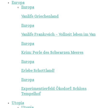
Europa
Europa
Vanlife Griechenland
Europa
Vanlife Frankreich – Vollzeit leben im Van
Europa
Krim: Perle des Schwarzen Meeres
Europa
Erlebe Schottland!
Europa
Experimentierfeld Ökodorf: Schloss
Tempelhof
Utopia
Utopia