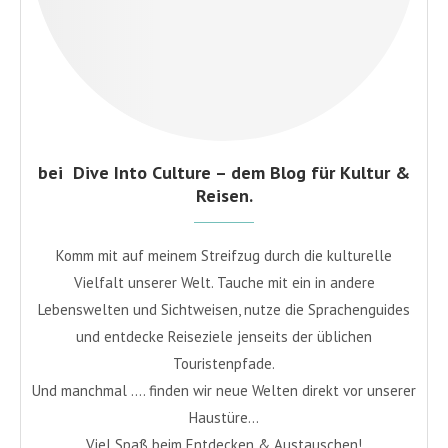
bei Dive Into Culture – dem Blog für Kultur &
Reisen.
Komm mit auf meinem Streifzug durch die kulturelle
Vielfalt unserer Welt. Tauche mit ein in andere
Lebenswelten und Sichtweisen, nutze die Sprachenguides
und entdecke Reiseziele jenseits der üblichen
Touristenpfade.
Und manchmal …. finden wir neue Welten direkt vor unserer
Haustüre…
Viel Spaß beim Entdecken & Austauschen!