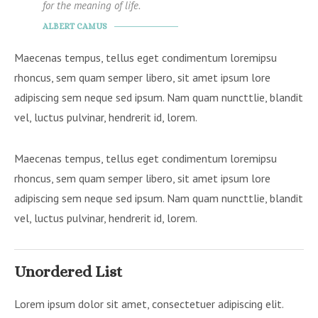
for the meaning of life.
ALBERT CAMUS
Maecenas tempus, tellus eget condimentum loremipsu
rhoncus, sem quam semper libero, sit amet ipsum lore
adipiscing sem neque sed ipsum. Nam quam nuncttlie, blandit
vel, luctus pulvinar, hendrerit id, lorem.
Maecenas tempus, tellus eget condimentum loremipsu
rhoncus, sem quam semper libero, sit amet ipsum lore
adipiscing sem neque sed ipsum. Nam quam nuncttlie, blandit
vel, luctus pulvinar, hendrerit id, lorem.
Unordered List
Lorem ipsum dolor sit amet, consectetuer adipiscing elit.