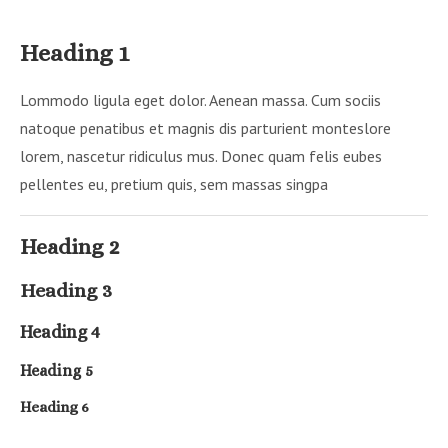
Heading 1
Lommodo ligula eget dolor. Aenean massa. Cum sociis
natoque penatibus et magnis dis parturient monteslore
lorem, nascetur ridiculus mus. Donec quam felis eubes
pellentes eu, pretium quis, sem massas singpa
Heading 2
Heading 3
Heading 4
Heading 5
Heading 6