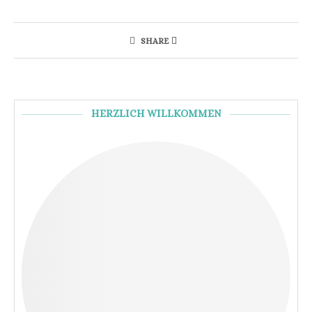
SHARE
HERZLICH WILLKOMMEN