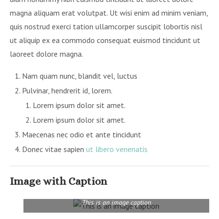
magna aliquam erat volutpat. Ut wisi enim ad minim veniam,
quis nostrud exerci tation ullamcorper suscipit lobortis nisl
ut aliquip ex ea commodo consequat euismod tincidunt ut
laoreet dolore magna.
Nam quam nunc, blandit vel, luctus
Pulvinar, hendrerit id, lorem.
Lorem ipsum dolor sit amet.
Lorem ipsum dolor sit amet.
Maecenas nec odio et ante tincidunt
Donec vitae sapien
ut libero venenatis
Image with Caption
This is an image caption