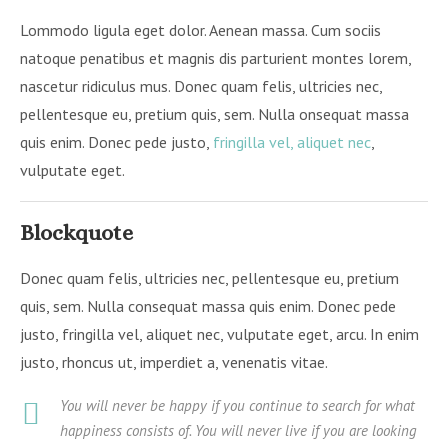
Lommodo ligula eget dolor. Aenean massa. Cum sociis
natoque penatibus et magnis dis parturient montes lorem,
nascetur ridiculus mus. Donec quam felis, ultricies nec,
pellentesque eu, pretium quis, sem. Nulla onsequat massa
quis enim. Donec pede justo,
fringilla vel, aliquet nec
,
vulputate eget.
Blockquote
Donec quam felis, ultricies nec, pellentesque eu, pretium
quis, sem. Nulla consequat massa quis enim. Donec pede
justo, fringilla vel, aliquet nec, vulputate eget, arcu. In enim
justo, rhoncus ut, imperdiet a, venenatis vitae.
You will never be happy if you continue to search for what
happiness consists of. You will never live if you are looking