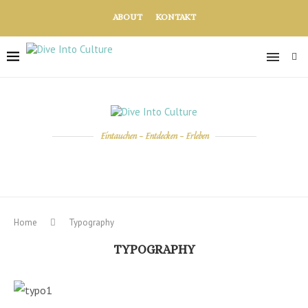
ABOUT
KONTAKT
Eintauchen - Entdecken - Erleben
Home
Typography
TYPOGRAPHY