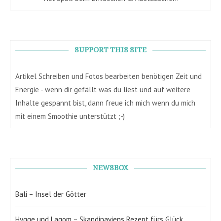
SUPPORT THIS SITE
Artikel Schreiben und Fotos bearbeiten benötigen Zeit und
Energie - wenn dir gefällt was du liest und auf weitere
Inhalte gespannt bist, dann freue ich mich wenn du mich
mit einem Smoothie unterstützt ;-)
NEWSBOX
Bali – Insel der Götter
Hygge und Lagom – Skandinaviens Rezept fürs Glück